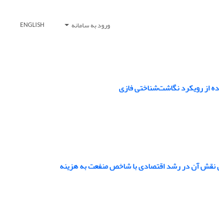
ورود به سامانه
ENGLISH
ده از رویکرد نگاشت‌شناختی فازی
بی نقش آن در رشد اقتصادی با شاخص منفعت به هزینه