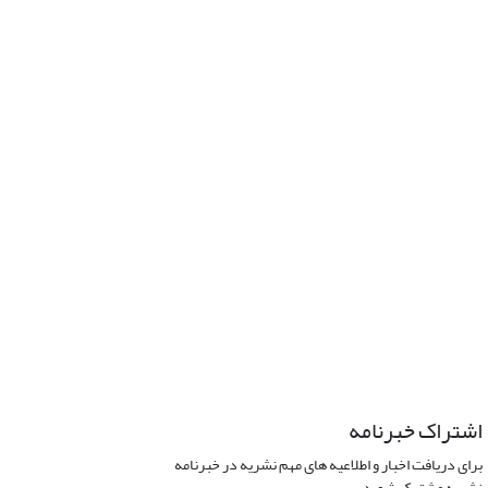
اشتراک خبرنامه
برای دریافت اخبار و اطلاعیه های مهم نشریه در خبرنامه
نشریه مشترک شوید.