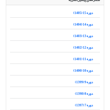
دوره 15 (1405)
دوره 14 (1404)
دوره 13 (1403)
دوره 12 (1402)
دوره 11 (1401)
دوره 10 (1400)
دوره 9 (1399)
دوره 8 (1398)
دوره 7 (1397)