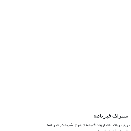
اشتراک خبرنامه
برای دریافت اخبار و اطلاعیه های مهم نشریه در خبرنامه
نشریه مشترک شوید.