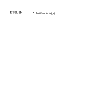
ورود به سامانه
ENGLISH