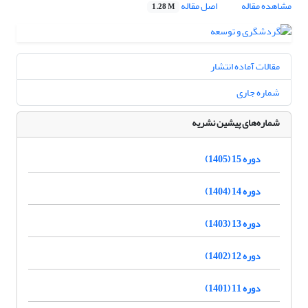
مشاهده مقاله
اصل مقاله
1.28 M
مقالات آماده انتشار
شماره جاری
شماره‌های پیشین نشریه
دوره 15 (1405)
دوره 14 (1404)
دوره 13 (1403)
دوره 12 (1402)
دوره 11 (1401)