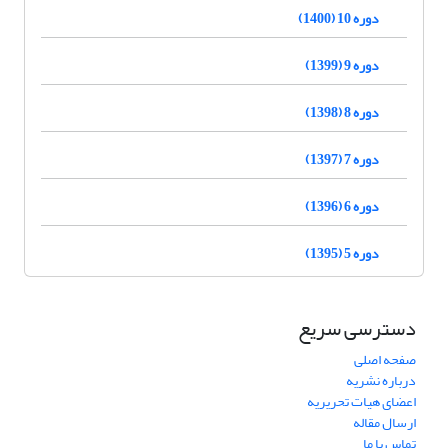
دوره 10 (1400)
دوره 9 (1399)
دوره 8 (1398)
دوره 7 (1397)
دوره 6 (1396)
دوره 5 (1395)
دسترسی سریع
صفحه اصلی
درباره نشریه
اعضای هیات تحریریه
ارسال مقاله
تماس با ما