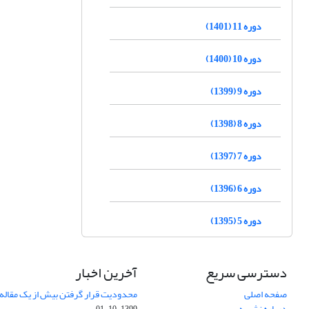
دوره 11 (1401)
دوره 10 (1400)
دوره 9 (1399)
دوره 8 (1398)
دوره 7 (1397)
دوره 6 (1396)
دوره 5 (1395)
دسترسی سریع
آخرین اخبار
صفحه اصلی
محدودیت قرار گرفتن بیش از یک مقاله د
درباره نشریه
1399-10-01