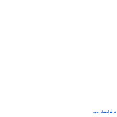
ر فرایند ارزیابی