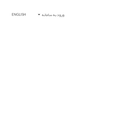
ورود به سامانه
ENGLISH