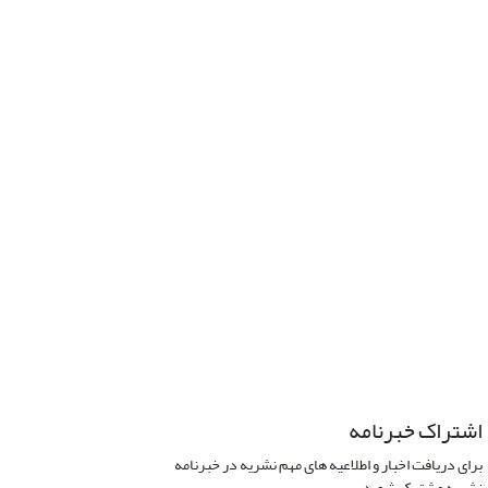
اشتراک خبرنامه
برای دریافت اخبار و اطلاعیه های مهم نشریه در خبرنامه
نشریه مشترک شوید.