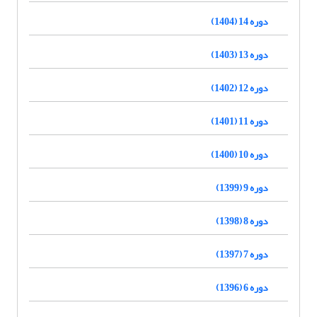
دوره 14 (1404)
دوره 13 (1403)
دوره 12 (1402)
دوره 11 (1401)
دوره 10 (1400)
دوره 9 (1399)
دوره 8 (1398)
دوره 7 (1397)
دوره 6 (1396)