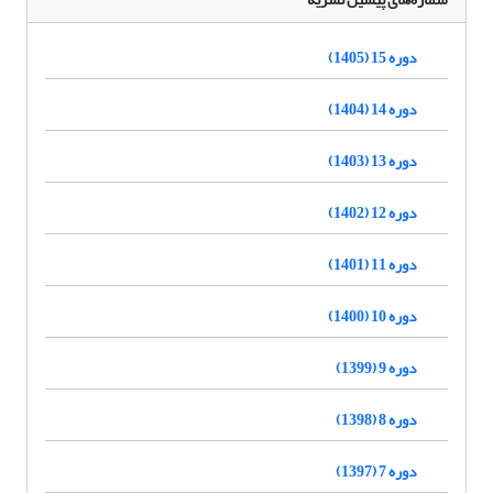
دوره 15 (1405)
دوره 14 (1404)
دوره 13 (1403)
دوره 12 (1402)
دوره 11 (1401)
دوره 10 (1400)
دوره 9 (1399)
دوره 8 (1398)
دوره 7 (1397)