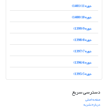
دوره 11 (1401)
دوره 10 (1400)
دوره 9 (1399)
دوره 8 (1398)
دوره 7 (1397)
دوره 6 (1396)
دوره 5 (1395)
دسترسی سریع
صفحه اصلی
درباره نشریه