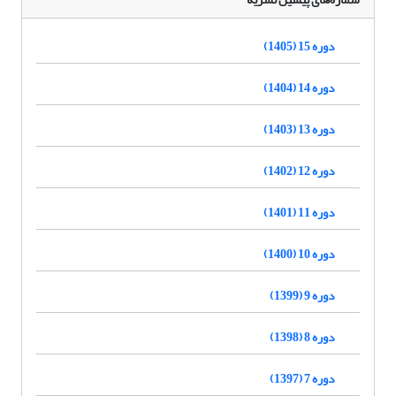
دوره 15 (1405)
دوره 14 (1404)
دوره 13 (1403)
دوره 12 (1402)
دوره 11 (1401)
دوره 10 (1400)
دوره 9 (1399)
دوره 8 (1398)
دوره 7 (1397)