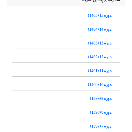
دوره 15 (1405)
دوره 14 (1404)
دوره 13 (1403)
دوره 12 (1402)
دوره 11 (1401)
دوره 10 (1400)
دوره 9 (1399)
دوره 8 (1398)
دوره 7 (1397)