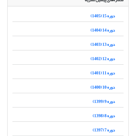
دوره 15 (1405)
دوره 14 (1404)
دوره 13 (1403)
دوره 12 (1402)
دوره 11 (1401)
دوره 10 (1400)
دوره 9 (1399)
دوره 8 (1398)
دوره 7 (1397)