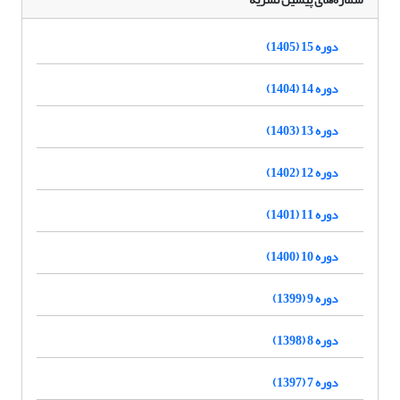
دوره 15 (1405)
دوره 14 (1404)
دوره 13 (1403)
دوره 12 (1402)
دوره 11 (1401)
دوره 10 (1400)
دوره 9 (1399)
دوره 8 (1398)
دوره 7 (1397)