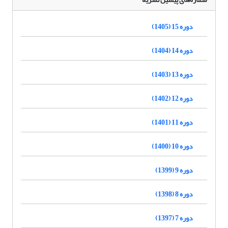
دوره 15 (1405)
دوره 14 (1404)
دوره 13 (1403)
دوره 12 (1402)
دوره 11 (1401)
دوره 10 (1400)
دوره 9 (1399)
دوره 8 (1398)
دوره 7 (1397)