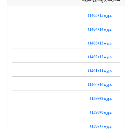
دوره 15 (1405)
دوره 14 (1404)
دوره 13 (1403)
دوره 12 (1402)
دوره 11 (1401)
دوره 10 (1400)
دوره 9 (1399)
دوره 8 (1398)
دوره 7 (1397)