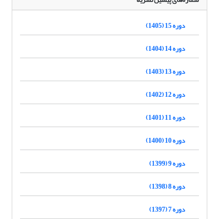
دوره 15 (1405)
دوره 14 (1404)
دوره 13 (1403)
دوره 12 (1402)
دوره 11 (1401)
دوره 10 (1400)
دوره 9 (1399)
دوره 8 (1398)
دوره 7 (1397)