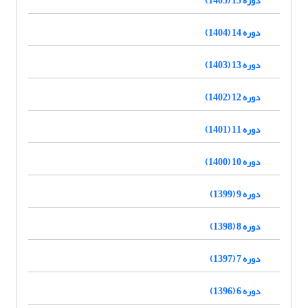
دوره 14 (1404)
دوره 13 (1403)
دوره 12 (1402)
دوره 11 (1401)
دوره 10 (1400)
دوره 9 (1399)
دوره 8 (1398)
دوره 7 (1397)
دوره 6 (1396)