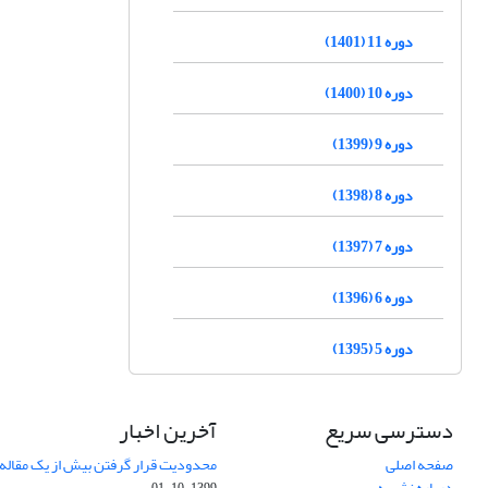
دوره 11 (1401)
دوره 10 (1400)
دوره 9 (1399)
دوره 8 (1398)
دوره 7 (1397)
دوره 6 (1396)
دوره 5 (1395)
دسترسی سریع
آخرین اخبار
صفحه اصلی
محدودیت قرار گرفتن بیش از یک مقاله د
درباره نشریه
1399-10-01