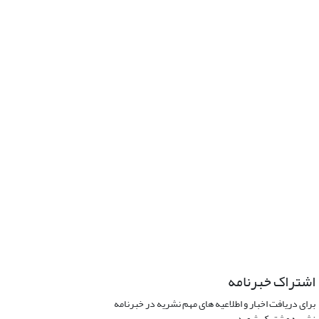
اشتراک خبرنامه
برای دریافت اخبار و اطلاعیه های مهم نشریه در خبرنامه
نشریه مشترک شوید.