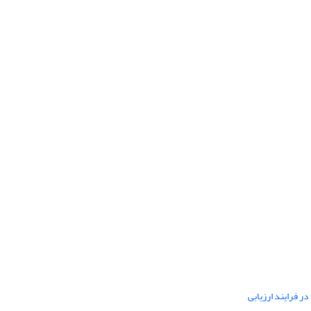
ر فرایند ارزیابی