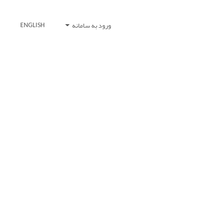
ورود به سامانه
ENGLISH