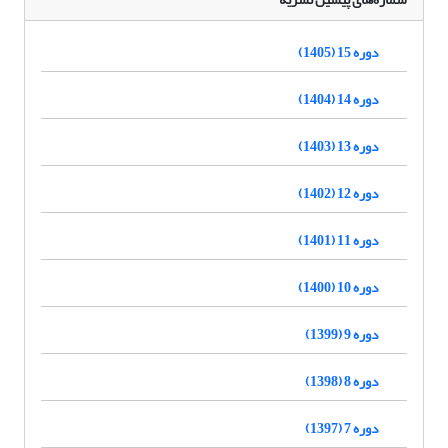
دوره 15 (1405)
دوره 14 (1404)
دوره 13 (1403)
دوره 12 (1402)
دوره 11 (1401)
دوره 10 (1400)
دوره 9 (1399)
دوره 8 (1398)
دوره 7 (1397)