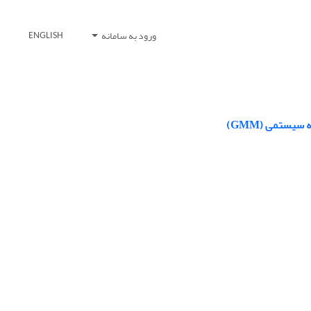
ورود به سامانه
ENGLISH
یستمی (GMM)