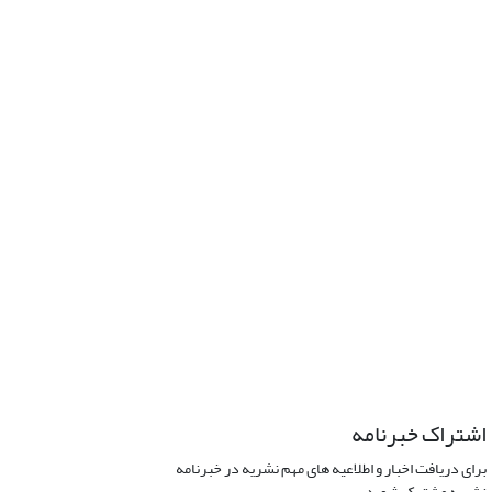
اشتراک خبرنامه
برای دریافت اخبار و اطلاعیه های مهم نشریه در خبرنامه
نشریه مشترک شوید.