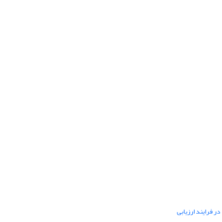
ر فرایند ارزیابی