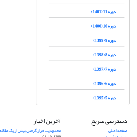
دوره 11 (1401)
دوره 10 (1400)
دوره 9 (1399)
دوره 8 (1398)
دوره 7 (1397)
دوره 6 (1396)
دوره 5 (1395)
دسترسی سریع
آخرین اخبار
صفحه اصلی
محدودیت قرار گرفتن بیش از یک مقاله د
درباره نشریه
1399-10-01