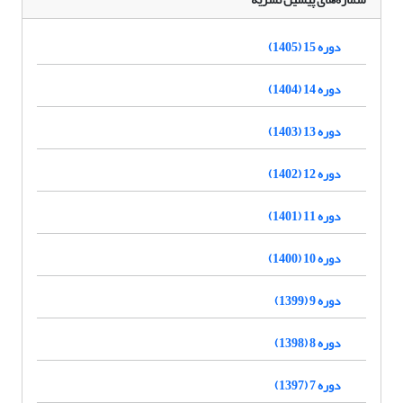
دوره 15 (1405)
دوره 14 (1404)
دوره 13 (1403)
دوره 12 (1402)
دوره 11 (1401)
دوره 10 (1400)
دوره 9 (1399)
دوره 8 (1398)
دوره 7 (1397)