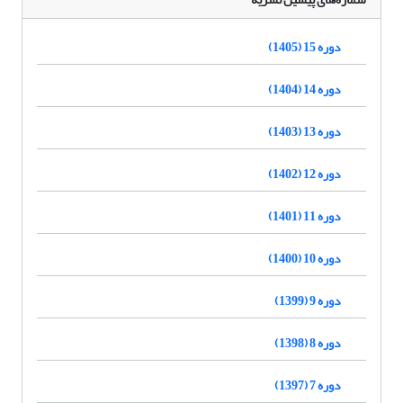
دوره 15 (1405)
دوره 14 (1404)
دوره 13 (1403)
دوره 12 (1402)
دوره 11 (1401)
دوره 10 (1400)
دوره 9 (1399)
دوره 8 (1398)
دوره 7 (1397)