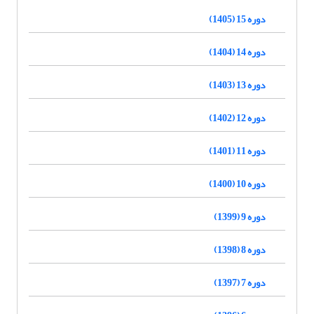
دوره 15 (1405)
دوره 14 (1404)
دوره 13 (1403)
دوره 12 (1402)
دوره 11 (1401)
دوره 10 (1400)
دوره 9 (1399)
دوره 8 (1398)
دوره 7 (1397)