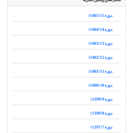
دوره 15 (1405)
دوره 14 (1404)
دوره 13 (1403)
دوره 12 (1402)
دوره 11 (1401)
دوره 10 (1400)
دوره 9 (1399)
دوره 8 (1398)
دوره 7 (1397)