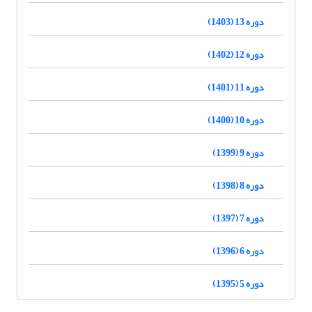
دوره 13 (1403)
دوره 12 (1402)
دوره 11 (1401)
دوره 10 (1400)
دوره 9 (1399)
دوره 8 (1398)
دوره 7 (1397)
دوره 6 (1396)
دوره 5 (1395)