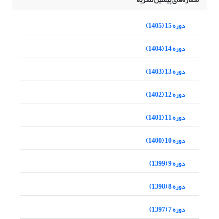
دوره 15 (1405)
دوره 14 (1404)
دوره 13 (1403)
دوره 12 (1402)
دوره 11 (1401)
دوره 10 (1400)
دوره 9 (1399)
دوره 8 (1398)
دوره 7 (1397)