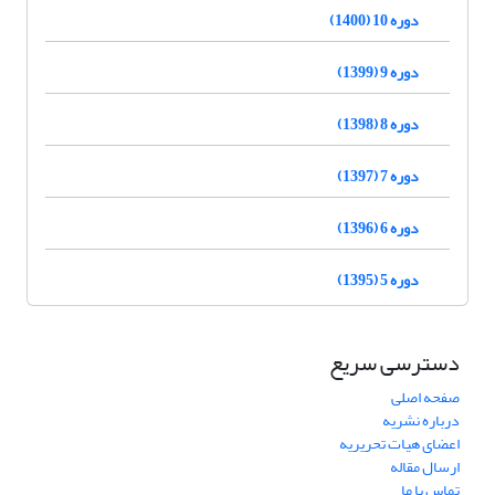
دوره 10 (1400)
دوره 9 (1399)
دوره 8 (1398)
دوره 7 (1397)
دوره 6 (1396)
دوره 5 (1395)
دسترسی سریع
صفحه اصلی
درباره نشریه
اعضای هیات تحریریه
ارسال مقاله
تماس با ما