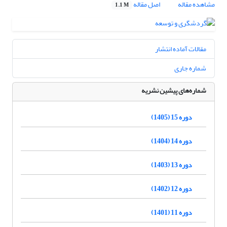
مشاهده مقاله
اصل مقاله
1.1 M
مقالات آماده انتشار
شماره جاری
شماره‌های پیشین نشریه
دوره 15 (1405)
دوره 14 (1404)
دوره 13 (1403)
دوره 12 (1402)
دوره 11 (1401)