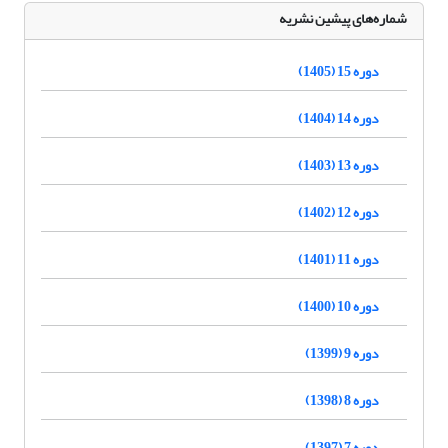
شماره‌های پیشین نشریه
دوره 15 (1405)
دوره 14 (1404)
دوره 13 (1403)
دوره 12 (1402)
دوره 11 (1401)
دوره 10 (1400)
دوره 9 (1399)
دوره 8 (1398)
دوره 7 (1397)