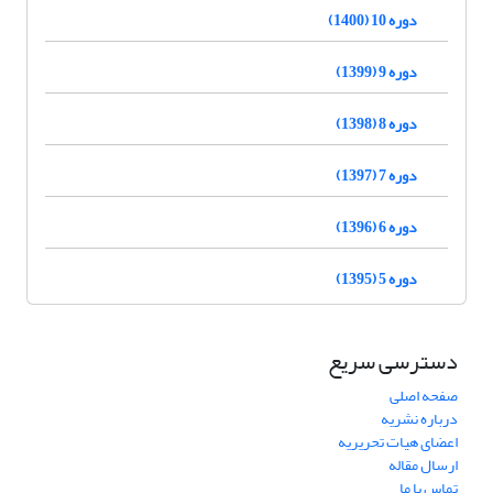
دوره 10 (1400)
دوره 9 (1399)
دوره 8 (1398)
دوره 7 (1397)
دوره 6 (1396)
دوره 5 (1395)
دسترسی سریع
صفحه اصلی
درباره نشریه
اعضای هیات تحریریه
ارسال مقاله
تماس با ما