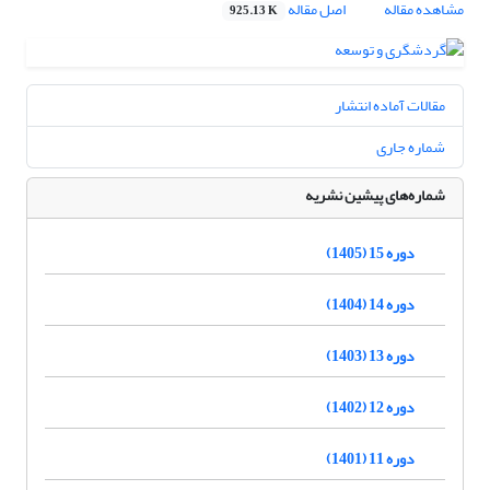
مشاهده مقاله
اصل مقاله
925.13 K
مقالات آماده انتشار
شماره جاری
شماره‌های پیشین نشریه
دوره 15 (1405)
دوره 14 (1404)
دوره 13 (1403)
دوره 12 (1402)
دوره 11 (1401)