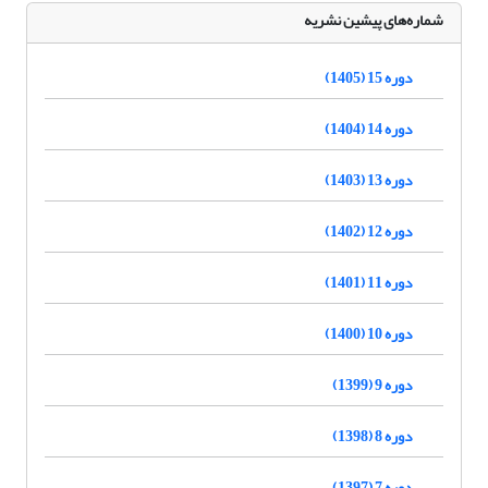
شماره‌های پیشین نشریه
دوره 15 (1405)
دوره 14 (1404)
دوره 13 (1403)
دوره 12 (1402)
دوره 11 (1401)
دوره 10 (1400)
دوره 9 (1399)
دوره 8 (1398)
دوره 7 (1397)