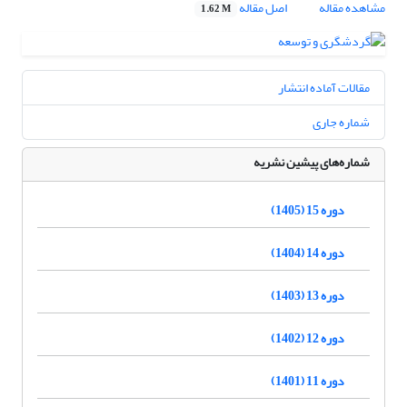
مشاهده مقاله
اصل مقاله
1.62 M
مقالات آماده انتشار
شماره جاری
شماره‌های پیشین نشریه
دوره 15 (1405)
دوره 14 (1404)
دوره 13 (1403)
دوره 12 (1402)
دوره 11 (1401)