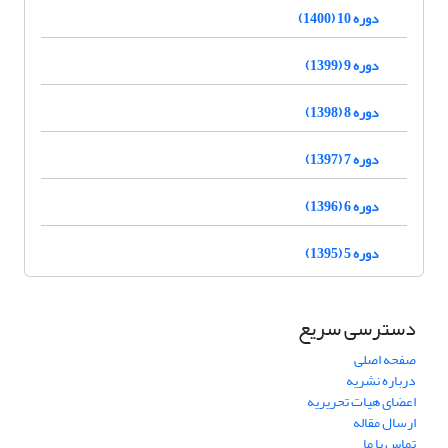
دوره 10 (1400)
دوره 9 (1399)
دوره 8 (1398)
دوره 7 (1397)
دوره 6 (1396)
دوره 5 (1395)
دسترسی سریع
صفحه اصلی
درباره نشریه
اعضای هیات تحریریه
ارسال مقاله
تماس با ما