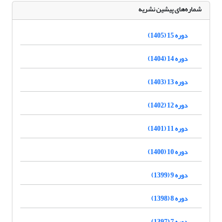
شماره‌های پیشین نشریه
دوره 15 (1405)
دوره 14 (1404)
دوره 13 (1403)
دوره 12 (1402)
دوره 11 (1401)
دوره 10 (1400)
دوره 9 (1399)
دوره 8 (1398)
دوره 7 (1397)