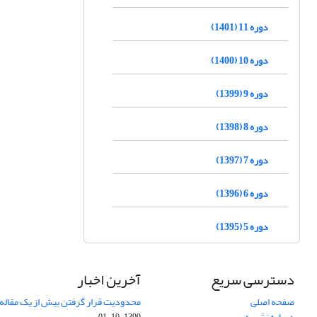
دوره 11 (1401)
دوره 10 (1400)
دوره 9 (1399)
دوره 8 (1398)
دوره 7 (1397)
دوره 6 (1396)
دوره 5 (1395)
دسترسی سریع
آخرین اخبار
صفحه اصلی
محدودیت قرار گرفتن بیش از یک مقاله د
درباره نشریه
1399-10-01