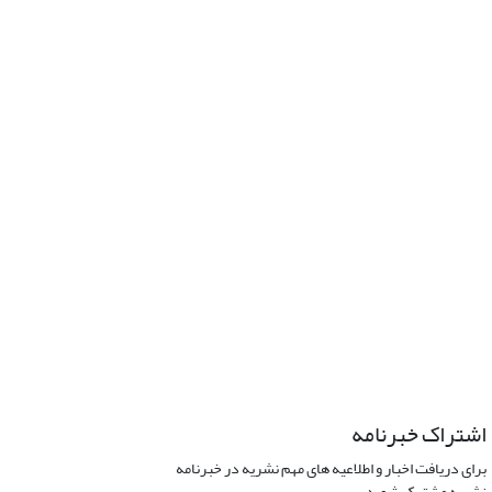
اشتراک خبرنامه
برای دریافت اخبار و اطلاعیه های مهم نشریه در خبرنامه
نشریه مشترک شوید.