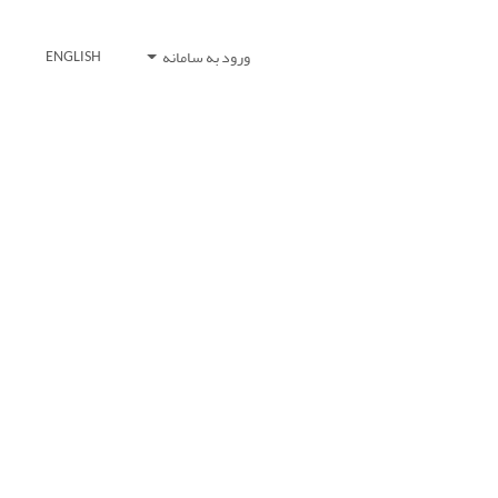
ورود به سامانه
ENGLISH