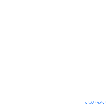
ر فرایند ارزیابی