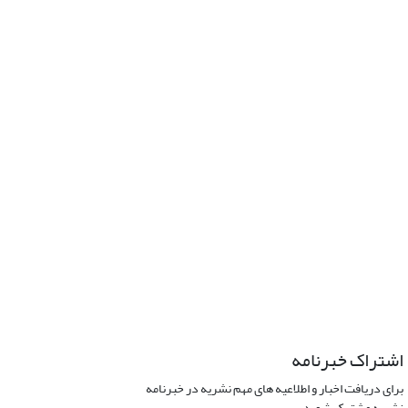
اشتراک خبرنامه
برای دریافت اخبار و اطلاعیه های مهم نشریه در خبرنامه
نشریه مشترک شوید.