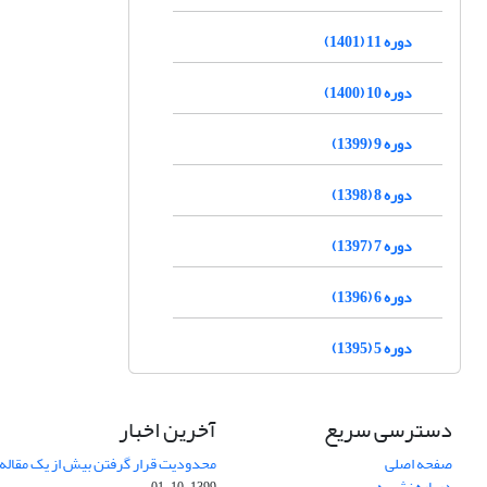
دوره 11 (1401)
دوره 10 (1400)
دوره 9 (1399)
دوره 8 (1398)
دوره 7 (1397)
دوره 6 (1396)
دوره 5 (1395)
دسترسی سریع
آخرین اخبار
صفحه اصلی
محدودیت قرار گرفتن بیش از یک مقاله د
درباره نشریه
1399-10-01