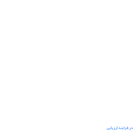
ر فرایند ارزیابی