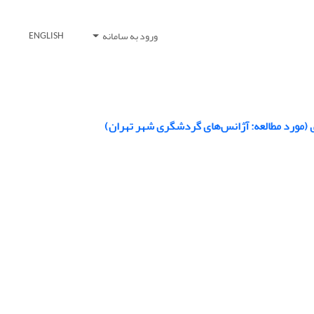
ورود به سامانه
ENGLISH
 (مورد مطالعه: آژانس‌های گردشگری شهر تهران)