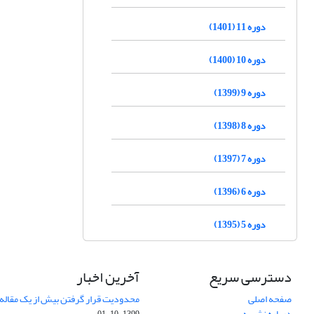
دوره 11 (1401)
دوره 10 (1400)
دوره 9 (1399)
دوره 8 (1398)
دوره 7 (1397)
دوره 6 (1396)
دوره 5 (1395)
دسترسی سریع
آخرین اخبار
صفحه اصلی
محدودیت قرار گرفتن بیش از یک مقاله د
درباره نشریه
1399-10-01