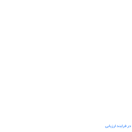
ر فرایند ارزیابی