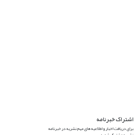
اشتراک خبرنامه
برای دریافت اخبار و اطلاعیه های مهم نشریه در خبرنامه
نشریه مشترک شوید.