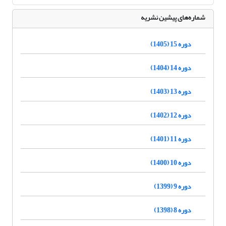
شماره‌های پیشین نشریه
دوره 15 (1405)
دوره 14 (1404)
دوره 13 (1403)
دوره 12 (1402)
دوره 11 (1401)
دوره 10 (1400)
دوره 9 (1399)
دوره 8 (1398)