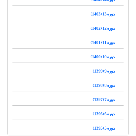
دوره 13 (1403)
دوره 12 (1402)
دوره 11 (1401)
دوره 10 (1400)
دوره 9 (1399)
دوره 8 (1398)
دوره 7 (1397)
دوره 6 (1396)
دوره 5 (1395)