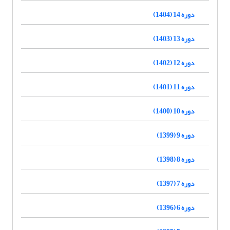
دوره 14 (1404)
دوره 13 (1403)
دوره 12 (1402)
دوره 11 (1401)
دوره 10 (1400)
دوره 9 (1399)
دوره 8 (1398)
دوره 7 (1397)
دوره 6 (1396)