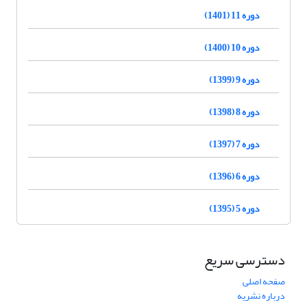
دوره 11 (1401)
دوره 10 (1400)
دوره 9 (1399)
دوره 8 (1398)
دوره 7 (1397)
دوره 6 (1396)
دوره 5 (1395)
دسترسی سریع
صفحه اصلی
درباره نشریه