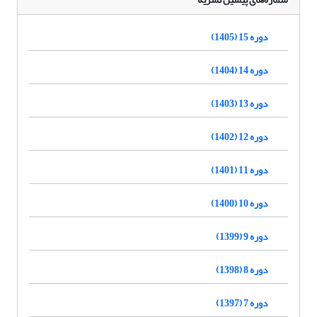
دوره 15 (1405)
دوره 14 (1404)
دوره 13 (1403)
دوره 12 (1402)
دوره 11 (1401)
دوره 10 (1400)
دوره 9 (1399)
دوره 8 (1398)
دوره 7 (1397)