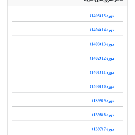
دوره 15 (1405)
دوره 14 (1404)
دوره 13 (1403)
دوره 12 (1402)
دوره 11 (1401)
دوره 10 (1400)
دوره 9 (1399)
دوره 8 (1398)
دوره 7 (1397)