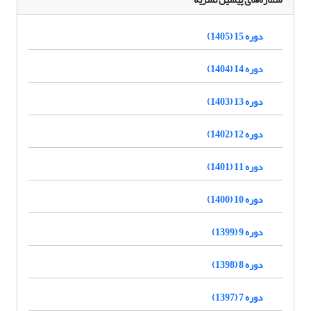
دوره 15 (1405)
دوره 14 (1404)
دوره 13 (1403)
دوره 12 (1402)
دوره 11 (1401)
دوره 10 (1400)
دوره 9 (1399)
دوره 8 (1398)
دوره 7 (1397)