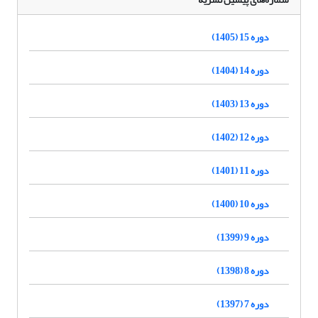
دوره 15 (1405)
دوره 14 (1404)
دوره 13 (1403)
دوره 12 (1402)
دوره 11 (1401)
دوره 10 (1400)
دوره 9 (1399)
دوره 8 (1398)
دوره 7 (1397)