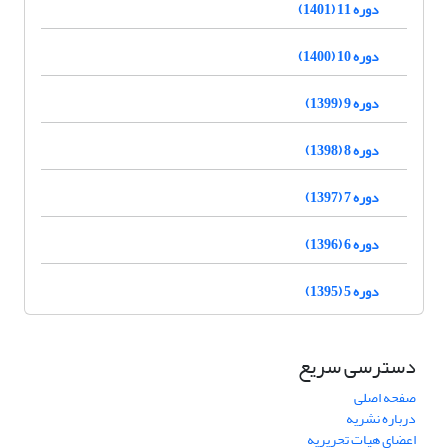
دوره 11 (1401)
دوره 10 (1400)
دوره 9 (1399)
دوره 8 (1398)
دوره 7 (1397)
دوره 6 (1396)
دوره 5 (1395)
دسترسی سریع
صفحه اصلی
درباره نشریه
اعضای هیات تحریریه