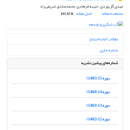
مهدی گل وردی، حبیبه فرهادی، محمدصادق شریفی راد
مشاهده مقاله
اصل مقاله
645.85 K
مقالات آماده انتشار
شماره جاری
شماره‌های پیشین نشریه
دوره 15 (1405)
دوره 14 (1404)
دوره 13 (1403)
دوره 12 (1402)