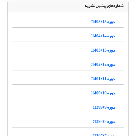
شماره‌های پیشین نشریه
دوره 15 (1405)
دوره 14 (1404)
دوره 13 (1403)
دوره 12 (1402)
دوره 11 (1401)
دوره 10 (1400)
دوره 9 (1399)
دوره 8 (1398)
دوره 7 (1397)