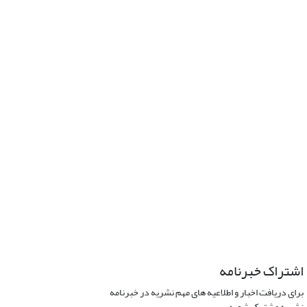
اشتراک خبرنامه
برای دریافت اخبار و اطلاعیه های مهم نشریه در خبرنامه
نشریه مشترک شوید.