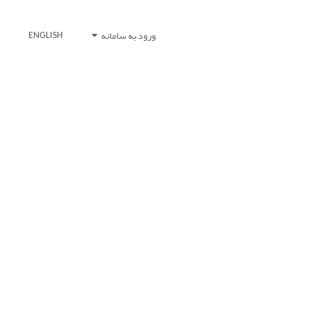
ورود به سامانه
ENGLISH