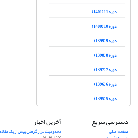
دوره 11 (1401)
دوره 10 (1400)
دوره 9 (1399)
دوره 8 (1398)
دوره 7 (1397)
دوره 6 (1396)
دوره 5 (1395)
دسترسی سریع
آخرین اخبار
صفحه اصلی
محدودیت قرار گرفتن بیش از یک مقاله د
درباره نشریه
1399-10-01