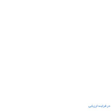
ر فرایند ارزیابی