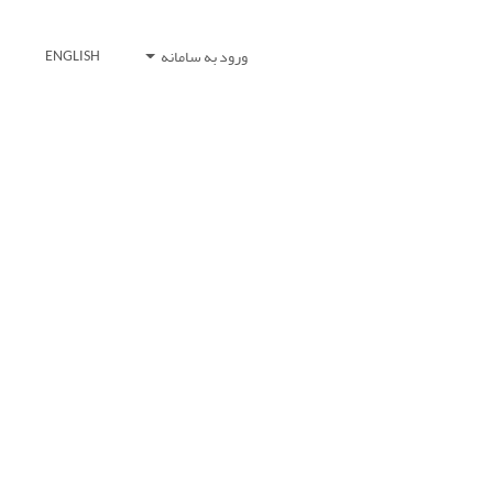
ورود به سامانه
ENGLISH