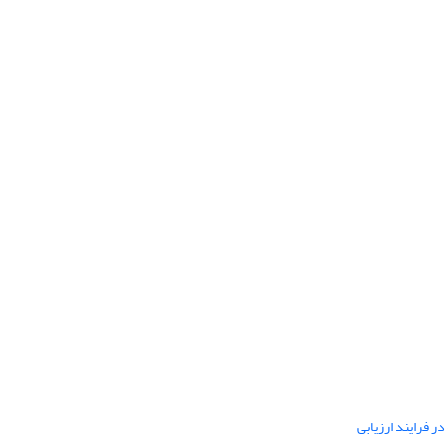
ر فرایند ارزیابی