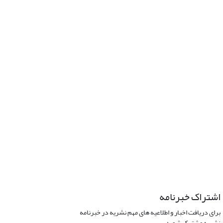
اشتراک خبرنامه
برای دریافت اخبار و اطلاعیه های مهم نشریه در خبرنامه
نشریه مشترک شوید.