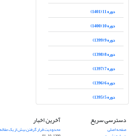
دوره 11 (1401)
دوره 10 (1400)
دوره 9 (1399)
دوره 8 (1398)
دوره 7 (1397)
دوره 6 (1396)
دوره 5 (1395)
دسترسی سریع
آخرین اخبار
صفحه اصلی
محدودیت قرار گرفتن بیش از یک مقاله د
درباره نشریه
1399-10-01