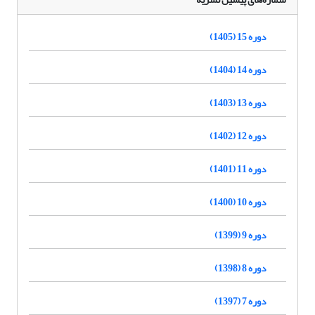
دوره 15 (1405)
دوره 14 (1404)
دوره 13 (1403)
دوره 12 (1402)
دوره 11 (1401)
دوره 10 (1400)
دوره 9 (1399)
دوره 8 (1398)
دوره 7 (1397)