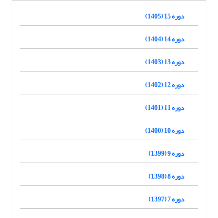
دوره 15 (1405)
دوره 14 (1404)
دوره 13 (1403)
دوره 12 (1402)
دوره 11 (1401)
دوره 10 (1400)
دوره 9 (1399)
دوره 8 (1398)
دوره 7 (1397)