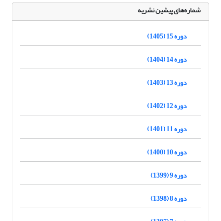
شماره‌های پیشین نشریه
دوره 15 (1405)
دوره 14 (1404)
دوره 13 (1403)
دوره 12 (1402)
دوره 11 (1401)
دوره 10 (1400)
دوره 9 (1399)
دوره 8 (1398)