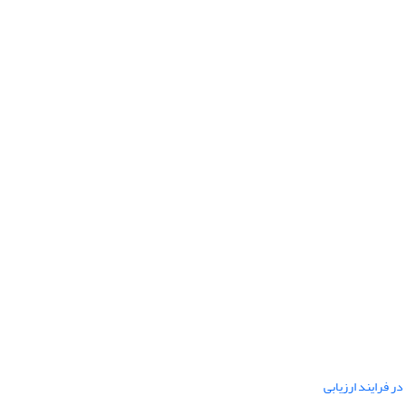
ر فرایند ارزیابی