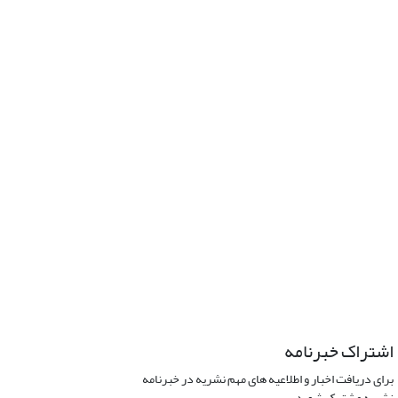
اشتراک خبرنامه
برای دریافت اخبار و اطلاعیه های مهم نشریه در خبرنامه
نشریه مشترک شوید.