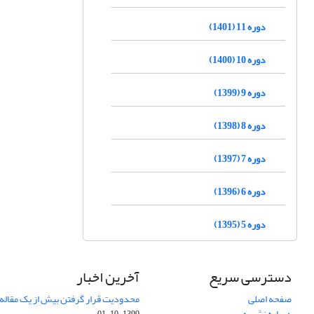
دوره 11 (1401)
دوره 10 (1400)
دوره 9 (1399)
دوره 8 (1398)
دوره 7 (1397)
دوره 6 (1396)
دوره 5 (1395)
دسترسی سریع
آخرین اخبار
صفحه اصلی
محدودیت قرار گرفتن بیش از یک مقاله د
درباره نشریه
1399-10-01