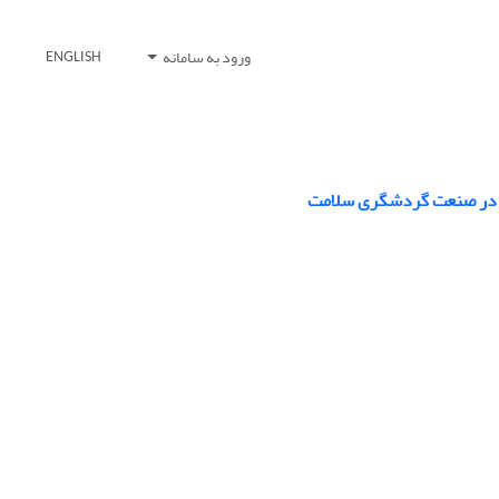
ورود به سامانه
ENGLISH
ال در صنعت گردشگری سلامت